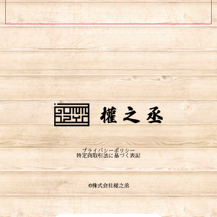
プライバシーポリシー
特定商取引法に基づく表記
©︎株式会社權之丞