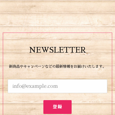
NEWSLETTER
新商品やキャンペーンなどの最新情報をお届けいたします。
登録