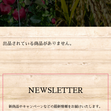
出品されている商品がありません。
NEWSLETTER
新商品やキャンペーンなどの最新情報をお届けいたします。