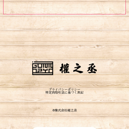
プライバシーポリシー
特定商取引法に基づく表記
©︎株式会社權之丞