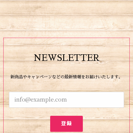
NEWSLETTER
新商品やキャンペーンなどの最新情報をお届けいたします。
登録