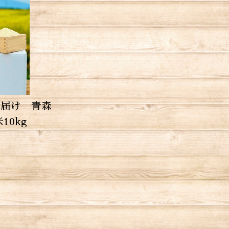
お届け 青森
10kg