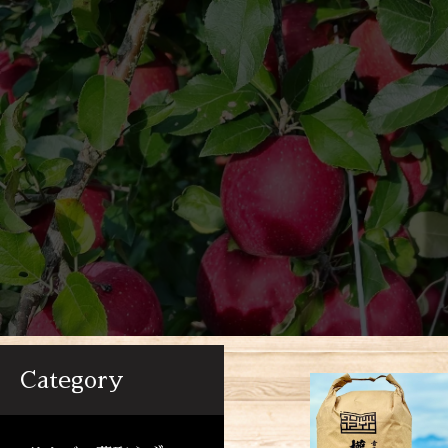
Category